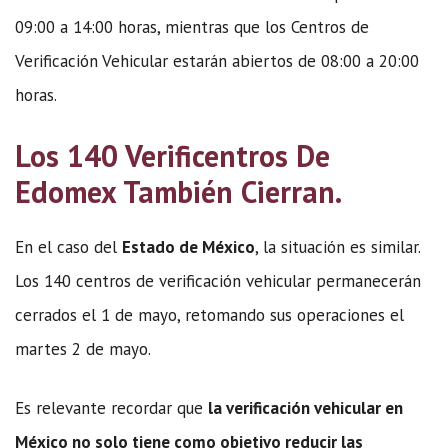
09:00 a 14:00 horas, mientras que los Centros de
Verificación Vehicular estarán abiertos de 08:00 a 20:00
horas.
Los 140 Verificentros De
Edomex También Cierran.
En el caso del
Estado de México
, la situación es similar.
Los 140 centros de verificación vehicular permanecerán
cerrados el 1 de mayo, retomando sus operaciones el
martes 2 de mayo.
Es relevante recordar que
la verificación vehicular en
México no solo tiene como objetivo reducir las