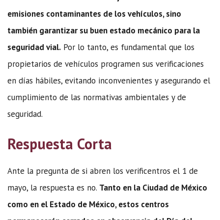
emisiones contaminantes de los vehículos, sino
también garantizar su buen estado mecánico para la
seguridad vial.
Por lo tanto, es fundamental que los
propietarios de vehículos programen sus verificaciones
en días hábiles, evitando inconvenientes y asegurando el
cumplimiento de las normativas ambientales y de
seguridad.
Respuesta Corta
Ante la pregunta de si abren los verificentros el 1 de
mayo, la respuesta es no.
Tanto en la Ciudad de México
como en el Estado de México, estos centros