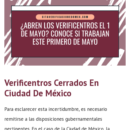
Verificentros Cerrados En
Ciudad De México
Para esclarecer esta incertidumbre, es necesario
remitirse a las disposiciones gubernamentales
pertinentes. En el caso de la Ciudad de México, la