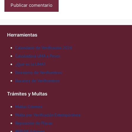
Herramientas
Calendario de Verificación 2026
Calculadora UMA a Pesos
¿Qué es la UMA?
Directorio de Verificentros
Horarios de Verificentros
Trámites y Multas
Multas Edomex
Multa por Verificación Extemporánea
Reposición de Placas
REPUVE Edomex