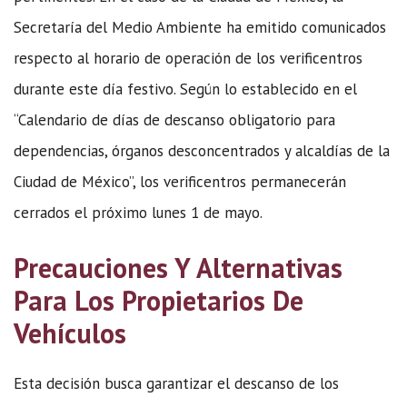
Secretaría del Medio Ambiente ha emitido comunicados
respecto al horario de operación de los verificentros
durante este día festivo. Según lo establecido en el
“Calendario de días de descanso obligatorio para
dependencias, órganos desconcentrados y alcaldías de la
Ciudad de México”, los verificentros permanecerán
cerrados el próximo lunes 1 de mayo.
Precauciones Y Alternativas
Para Los Propietarios De
Vehículos
Esta decisión busca garantizar el descanso de los