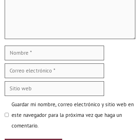
Nombre
Correo
electrónico
Sitio
web
Guardar mi nombre, correo electrónico y sitio web en
este navegador para la próxima vez que haga un
comentario.