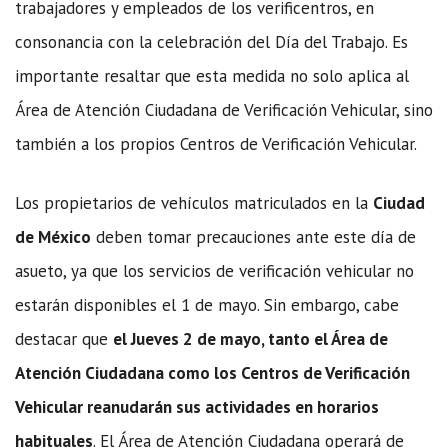
trabajadores y empleados de los verificentros, en
consonancia con la celebración del Día del Trabajo. Es
importante resaltar que esta medida no solo aplica al
Área de Atención Ciudadana de Verificación Vehicular, sino
también a los propios Centros de Verificación Vehicular.
Los propietarios de vehículos matriculados en la
Ciudad
de México
deben tomar precauciones ante este día de
asueto, ya que los servicios de verificación vehicular no
estarán disponibles el 1 de mayo. Sin embargo, cabe
destacar que
el Jueves 2 de mayo, tanto el Área de
Atención Ciudadana como los Centros de Verificación
Vehicular reanudarán sus actividades en horarios
habituales
. El Área de Atención Ciudadana operará de