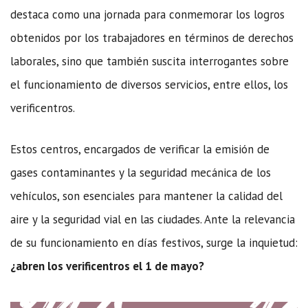
destaca como una jornada para conmemorar los logros
obtenidos por los trabajadores en términos de derechos
laborales, sino que también suscita interrogantes sobre
el funcionamiento de diversos servicios, entre ellos, los
verificentros.
Estos centros, encargados de verificar la emisión de
gases contaminantes y la seguridad mecánica de los
vehículos, son esenciales para mantener la calidad del
aire y la seguridad vial en las ciudades. Ante la relevancia
de su funcionamiento en días festivos, surge la inquietud:
¿abren los verificentros el 1 de mayo?