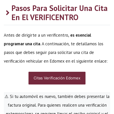
Pasos Para Solicitar Una Cita
En El VERIFICENTRO
Antes de dirigirte a un verificentro,
es esencial
programar una cita
. A continuación, te detallamos los
pasos que debes seguir para solicitar una cita de
verificación vehicular en Edomex en el siguiente enlace:
Citas Verificación Edomex
⚠️ Si tu automóvil es nuevo, también debes presentar la
factura original. Para quienes realicen una verificación
extemporánea, se requiere llevar el recibo original y el