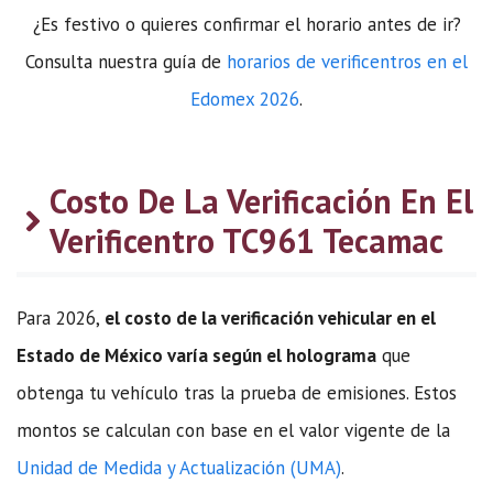
¿Es festivo o quieres confirmar el horario antes de ir?
Consulta nuestra guía de
horarios de verificentros en el
Edomex 2026
.
Costo De La Verificación En El
Verificentro TC961 Tecamac
Para 2026,
el costo de la verificación vehicular en el
Estado de México varía según el holograma
que
obtenga tu vehículo tras la prueba de emisiones. Estos
montos se calculan con base en el valor vigente de la
Unidad de Medida y Actualización (UMA)
.