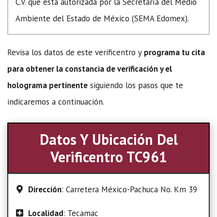
C.V. que está autorizada por la Secretaría del Medio
Ambiente del Estado de México (SEMA Edomex).
Revisa los datos de este verificentro y
programa tu cita
para obtener la constancia de verificación y el
holograma pertinente
siguiendo los pasos que te
indicaremos a continuación.
Datos Y Ubicación Del
Verificentro TC961
Dirección
: Carretera México-Pachuca No. Km 39
Localidad
: Tecamac