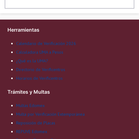
Herramientas
Calendario de Verificación 2026
Calculadora UMA a Pesos
¿Qué es la UMA?
Directorio de Verificentros
Horarios de Verificentros
Trámites y Multas
Multas Edomex
Multa por Verificación Extemporánea
Reposición de Placas
REPUVE Edomex