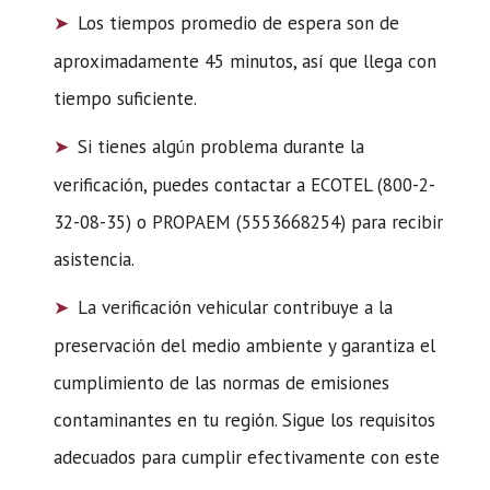
Los tiempos promedio de espera son de
aproximadamente 45 minutos, así que llega con
tiempo suficiente.
Si tienes algún problema durante la
verificación, puedes contactar a ECOTEL (800-2-
32-08-35) o PROPAEM (5553668254) para recibir
asistencia.
La verificación vehicular contribuye a la
preservación del medio ambiente y garantiza el
cumplimiento de las normas de emisiones
contaminantes en tu región. Sigue los requisitos
adecuados para cumplir efectivamente con este