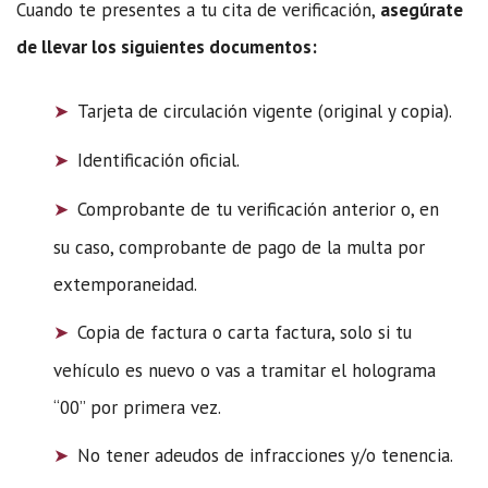
Cuando te presentes a tu cita de verificación,
asegúrate
de llevar los siguientes documentos:
Tarjeta de circulación vigente (original y copia).
Identificación oficial.
Comprobante de tu verificación anterior o, en
su caso, comprobante de pago de la multa por
extemporaneidad.
Copia de factura o carta factura, solo si tu
vehículo es nuevo o vas a tramitar el holograma
“00” por primera vez.
No tener adeudos de infracciones y/o tenencia.