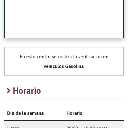
En este centro se realiza la verificación en
vehículos Gasolina
.
Horario
Día de la semana
Horario