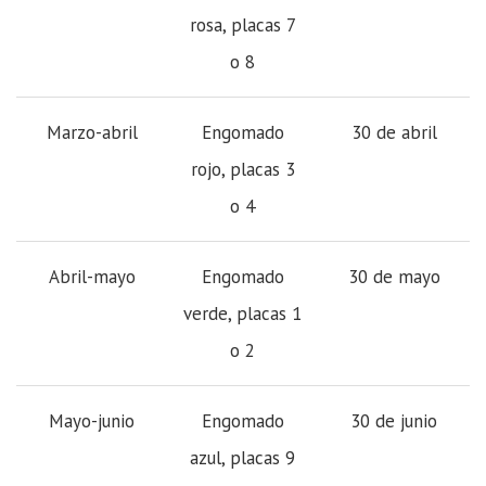
rosa, placas 7
o 8
Marzo-abril
Engomado
30 de abril
rojo, placas 3
o 4
Abril-mayo
Engomado
30 de mayo
verde, placas 1
o 2
Mayo-junio
Engomado
30 de junio
azul, placas 9