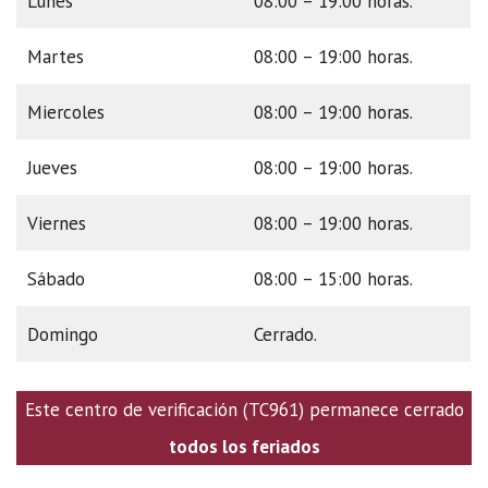
Lunes
08:00 – 19:00 horas.
Martes
08:00 – 19:00 horas.
Miercoles
08:00 – 19:00 horas.
Jueves
08:00 – 19:00 horas.
Viernes
08:00 – 19:00 horas.
Sábado
08:00 – 15:00 horas.
Domingo
Cerrado.
Este centro de verificación (TC961) permanece cerrado
todos los feriados