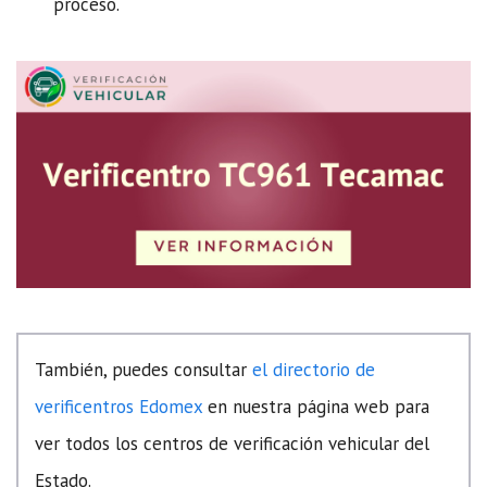
proceso.
También, puedes consultar
el directorio de
verificentros Edomex
en nuestra página web para
ver todos los centros de verificación vehicular del
Estado.