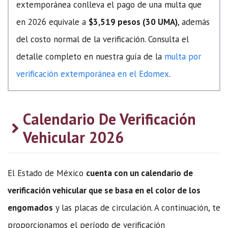
extemporánea conlleva el pago de una multa que
en 2026 equivale a
$3,519 pesos (30 UMA)
, además
del costo normal de la verificación. Consulta el
detalle completo en nuestra guía de la
multa por
verificación extemporánea en el Edomex
.
Calendario De Verificación
Vehicular 2026
El Estado de México
cuenta con un calendario de
verificación vehicular que se basa en el color de los
engomados
y las placas de circulación. A continuación, te
proporcionamos el período de verificación