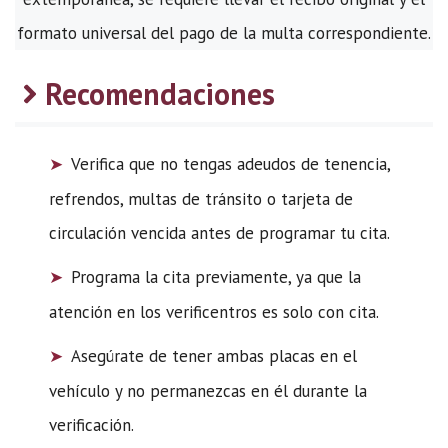
formato universal del pago de la multa correspondiente.
Recomendaciones
Verifica que no tengas adeudos de tenencia,
refrendos, multas de tránsito o tarjeta de
circulación vencida antes de programar tu cita.
Programa la cita previamente, ya que la
atención en los verificentros es solo con cita.
Asegúrate de tener ambas placas en el
vehículo y no permanezcas en él durante la
verificación.