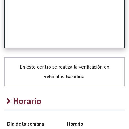
En este centro se realiza la verificación en
vehículos Gasolina
.
Horario
Día de la semana
Horario