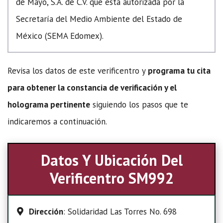
de Mayo, S.A. de C.V. que está autorizada por la
Secretaría del Medio Ambiente del Estado de
México (SEMA Edomex).
Revisa los datos de este verificentro y
programa tu cita
para obtener la constancia de verificación y el
holograma pertinente
siguiendo los pasos que te
indicaremos a continuación.
Datos Y Ubicación Del
Verificentro SM992
Dirección
: Solidaridad Las Torres No. 698