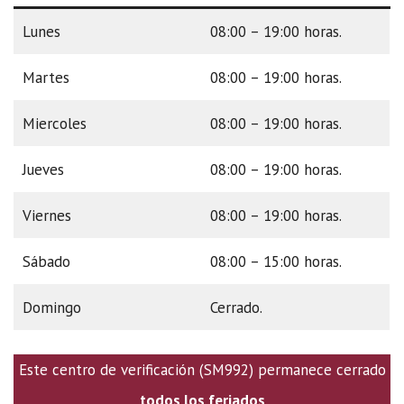
Lunes
08:00 – 19:00 horas.
Martes
08:00 – 19:00 horas.
Miercoles
08:00 – 19:00 horas.
Jueves
08:00 – 19:00 horas.
Viernes
08:00 – 19:00 horas.
Sábado
08:00 – 15:00 horas.
Domingo
Cerrado.
Este centro de verificación (SM992) permanece cerrado
todos los feriados