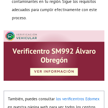
contaminantes en tu región. Sigue los requisitos
adecuados para cumplir efectivamente con este
proceso.
También, puedes consultar
los verificentros Edomex
en nuestra página web para ver todos los centros