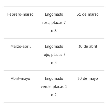
Febrero-marzo
Engomado
31 de marzo
rosa, placas 7
o 8
Marzo-abril
Engomado
30 de abril
rojo, placas 3
o 4
Abril-mayo
Engomado
30 de mayo
verde, placas 1
o 2