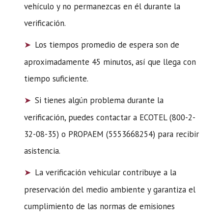
vehículo y no permanezcas en él durante la
verificación.
Los tiempos promedio de espera son de
aproximadamente 45 minutos, así que llega con
tiempo suficiente.
Si tienes algún problema durante la
verificación, puedes contactar a ECOTEL (800-2-
32-08-35) o PROPAEM (5553668254) para recibir
asistencia.
La verificación vehicular contribuye a la
preservación del medio ambiente y garantiza el
cumplimiento de las normas de emisiones