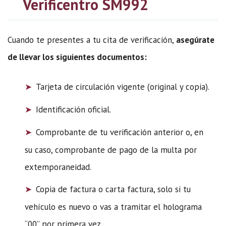
Verificentro SM992
Cuando te presentes a tu cita de verificación,
asegúrate
de llevar los siguientes documentos:
Tarjeta de circulación vigente (original y copia).
Identificación oficial.
Comprobante de tu verificación anterior o, en
su caso, comprobante de pago de la multa por
extemporaneidad.
Copia de factura o carta factura, solo si tu
vehículo es nuevo o vas a tramitar el holograma
“00” por primera vez.