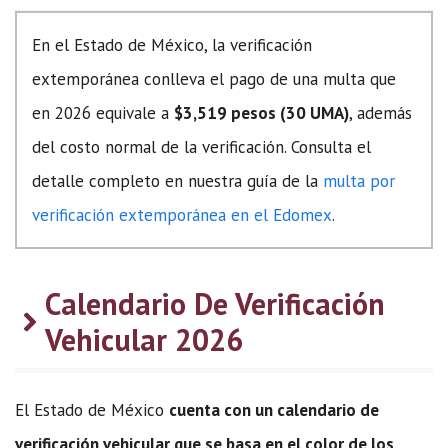
En el Estado de México, la verificación
extemporánea conlleva el pago de una multa que
en 2026 equivale a
$3,519 pesos (30 UMA)
, además
del costo normal de la verificación. Consulta el
detalle completo en nuestra guía de la
multa por
verificación extemporánea en el Edomex
.
Calendario De Verificación
Vehicular 2026
El Estado de México
cuenta con un calendario de
verificación vehicular que se basa en el color de los