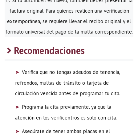
⚠️ Si tu automóvil es nuevo, también debes presentar la
factura original. Para quienes realicen una verificación
extemporánea, se requiere llevar el recibo original y el
formato universal del pago de la multa correspondiente.
Recomendaciones
Verifica que no tengas adeudos de tenencia,
refrendos, multas de tránsito o tarjeta de
circulación vencida antes de programar tu cita.
Programa la cita previamente, ya que la
atención en los verificentros es solo con cita.
Asegúrate de tener ambas placas en el