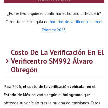
¿Es festivo o quieres confirmar el horario antes de ir?
Consulta nuestra guía de
horarios de verificentros en el
Edomex 2026
.
Costo De La Verificación En El
Verificentro SM992 Álvaro
Obregón
Para 2026,
el costo de la verificación vehicular en el
Estado de México varía según el holograma
que
obtenga tu vehículo tras la prueba de emisiones. Estos