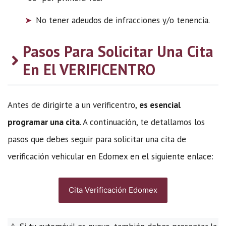
No tener adeudos de infracciones y/o tenencia.
Pasos Para Solicitar Una Cita
En El VERIFICENTRO
Antes de dirigirte a un verificentro,
es esencial
programar una cita
. A continuación, te detallamos los
pasos que debes seguir para solicitar una cita de
verificación vehicular en Edomex en el siguiente enlace:
Cita Verificación Edomex