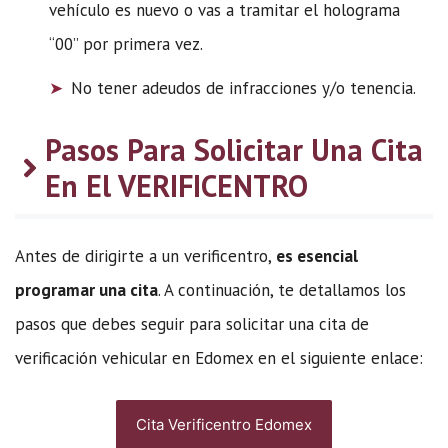
vehículo es nuevo o vas a tramitar el holograma
“00” por primera vez.
No tener adeudos de infracciones y/o tenencia.
Pasos Para Solicitar Una Cita
En El VERIFICENTRO
Antes de dirigirte a un verificentro,
es esencial
programar una cita
. A continuación, te detallamos los
pasos que debes seguir para solicitar una cita de
verificación vehicular en Edomex en el siguiente enlace:
Cita Verificentro Edomex