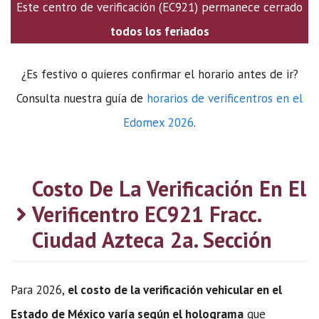
Este centro de verificación (EC921) permanece cerrado
todos los feriados
¿Es festivo o quieres confirmar el horario antes de ir?
Consulta nuestra guía de
horarios de verificentros en el
Edomex 2026
.
Costo De La Verificación En El
Verificentro EC921 Fracc.
Ciudad Azteca 2a. Sección
Para 2026,
el costo de la verificación vehicular en el
Estado de México varía según el holograma
que