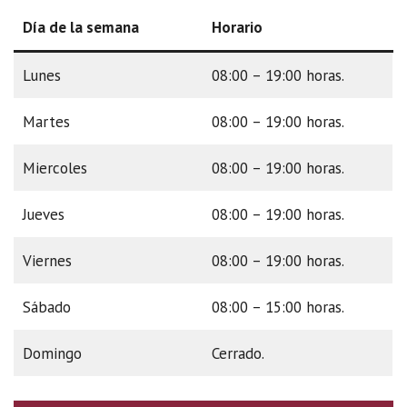
Día de la semana
Horario
Lunes
08:00 – 19:00 horas.
Martes
08:00 – 19:00 horas.
Miercoles
08:00 – 19:00 horas.
Jueves
08:00 – 19:00 horas.
Viernes
08:00 – 19:00 horas.
Sábado
08:00 – 15:00 horas.
Domingo
Cerrado.