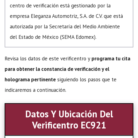
centro de verificación está gestionado por la
empresa Eleganza Automotriz, S.A. de C.V. que está
autorizada por la Secretaría del Medio Ambiente
del Estado de México (SEMA Edomex).
Revisa los datos de este verificentro y
programa tu cita
para obtener la constancia de verificación y el
holograma pertinente
siguiendo los pasos que te
indicaremos a continuación.
Datos Y Ubicación Del
Verificentro EC921