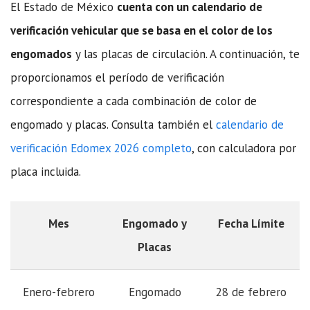
El Estado de México
cuenta con un calendario de
verificación vehicular que se basa en el color de los
engomados
y las placas de circulación. A continuación, te
proporcionamos el período de verificación
correspondiente a cada combinación de color de
engomado y placas. Consulta también el
calendario de
verificación Edomex 2026 completo
, con calculadora por
placa incluida.
Mes
Engomado y
Fecha Límite
Placas
Enero-febrero
Engomado
28 de febrero