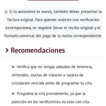
⚠️ Si tu automóvil es nuevo, también debes presentar la
factura original. Para quienes realicen una verificación
extemporánea, se requiere llevar el recibo original y el
formato universal del pago de la multa correspondiente.
Recomendaciones
Verifica que no tengas adeudos de tenencia,
refrendos, multas de tránsito o tarjeta de
circulación vencida antes de programar tu cita.
Programa la cita previamente, ya que la
atención en los verificentros es solo con cita.