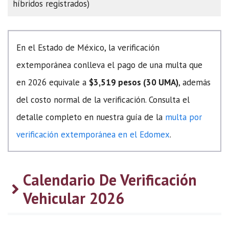
híbridos registrados)
En el Estado de México, la verificación
extemporánea conlleva el pago de una multa que
en 2026 equivale a
$3,519 pesos (30 UMA)
, además
del costo normal de la verificación. Consulta el
detalle completo en nuestra guía de la
multa por
verificación extemporánea en el Edomex
.
Calendario De Verificación
Vehicular 2026