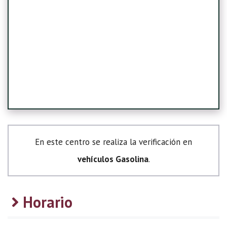
En este centro se realiza la verificación en
vehículos Gasolina
.
Horario