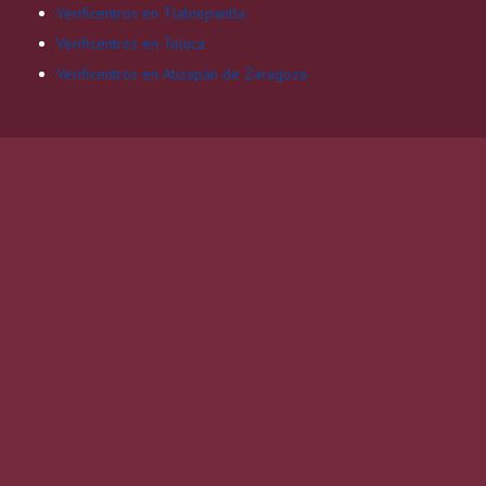
Verificentros en Tlalnepantla
Verificentros en Toluca
Verificentros en Atizapán de Zaragoza