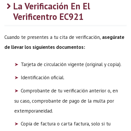
La Verificación En El
Verificentro EC921
Cuando te presentes a tu cita de verificación,
asegúrate
de llevar los siguientes documentos:
Tarjeta de circulación vigente (original y copia).
Identificación oficial.
Comprobante de tu verificación anterior o, en
su caso, comprobante de pago de la multa por
extemporaneidad.
Copia de factura o carta factura, solo si tu