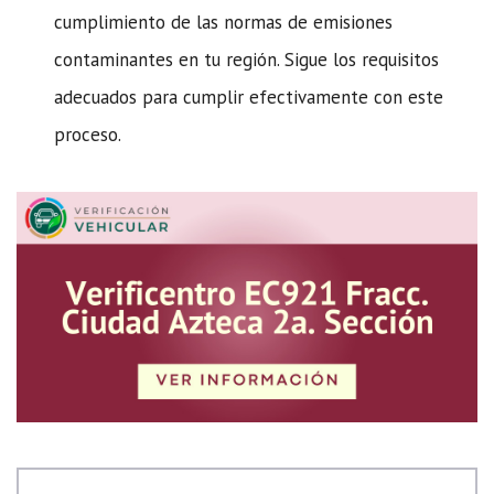
cumplimiento de las normas de emisiones
contaminantes en tu región. Sigue los requisitos
adecuados para cumplir efectivamente con este
proceso.