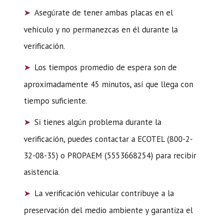
Asegúrate de tener ambas placas en el
vehículo y no permanezcas en él durante la
verificación.
Los tiempos promedio de espera son de
aproximadamente 45 minutos, así que llega con
tiempo suficiente.
Si tienes algún problema durante la
verificación, puedes contactar a ECOTEL (800-2-
32-08-35) o PROPAEM (5553668254) para recibir
asistencia.
La verificación vehicular contribuye a la
preservación del medio ambiente y garantiza el