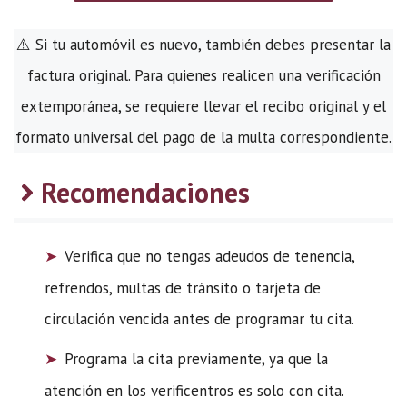
⚠️ Si tu automóvil es nuevo, también debes presentar la
factura original. Para quienes realicen una verificación
extemporánea, se requiere llevar el recibo original y el
formato universal del pago de la multa correspondiente.
Recomendaciones
Verifica que no tengas adeudos de tenencia,
refrendos, multas de tránsito o tarjeta de
circulación vencida antes de programar tu cita.
Programa la cita previamente, ya que la
atención en los verificentros es solo con cita.