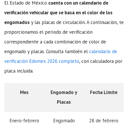
El Estado de México
cuenta con un calendario de
verificación vehicular que se basa en el color de los
engomados
y las placas de circulación. A continuación, te
proporcionamos el período de verificación
correspondiente a cada combinación de color de
engomado y placas. Consulta también el
calendario de
verificación Edomex 2026 completo
, con calculadora por
placa incluida.
Mes
Engomado y
Fecha Límite
Placas
Enero-febrero
Engomado
28 de febrero