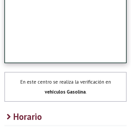
En este centro se realiza la verificación en
vehículos Gasolina
.
Horario