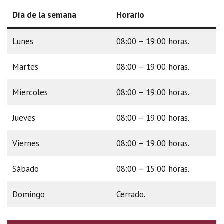
Día de la semana
Horario
Lunes
08:00 – 19:00 horas.
Martes
08:00 – 19:00 horas.
Miercoles
08:00 – 19:00 horas.
Jueves
08:00 – 19:00 horas.
Viernes
08:00 – 19:00 horas.
Sábado
08:00 – 15:00 horas.
Domingo
Cerrado.