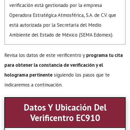
verificación está gestionado por la empresa
Operadora Estratégica Atmosférica, S.A. de C.V. que
está autorizada por la Secretaría del Medio
Ambiente del Estado de México (SEMA Edomex).
Revisa los datos de este verificentro y
programa tu cita
para obtener la constancia de verificación y el
holograma pertinente
siguiendo los pasos que te
indicaremos a continuación.
Datos Y Ubicación Del
Verificentro EC910