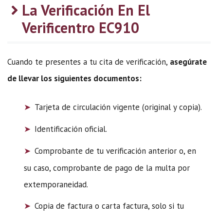
La Verificación En El
Verificentro EC910
Cuando te presentes a tu cita de verificación,
asegúrate
de llevar los siguientes documentos:
Tarjeta de circulación vigente (original y copia).
Identificación oficial.
Comprobante de tu verificación anterior o, en
su caso, comprobante de pago de la multa por
extemporaneidad.
Copia de factura o carta factura, solo si tu