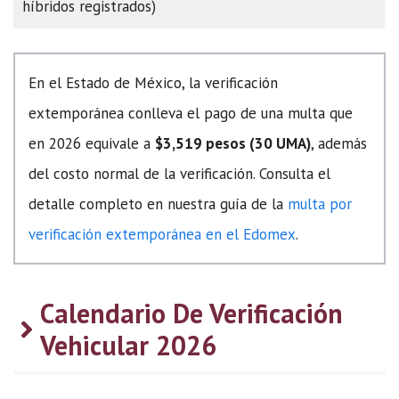
híbridos registrados)
En el Estado de México, la verificación
extemporánea conlleva el pago de una multa que
en 2026 equivale a
$3,519 pesos (30 UMA)
, además
del costo normal de la verificación. Consulta el
detalle completo en nuestra guía de la
multa por
verificación extemporánea en el Edomex
.
Calendario De Verificación
Vehicular 2026