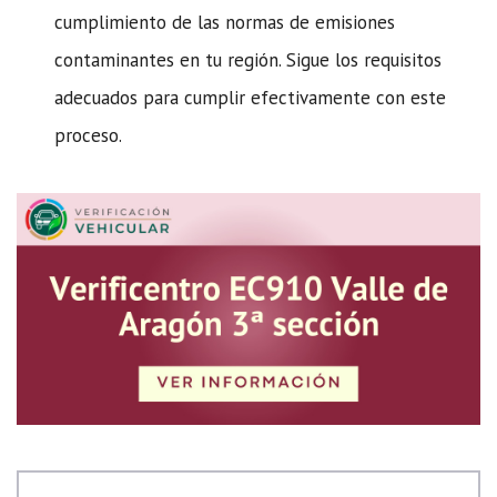
cumplimiento de las normas de emisiones
contaminantes en tu región. Sigue los requisitos
adecuados para cumplir efectivamente con este
proceso.