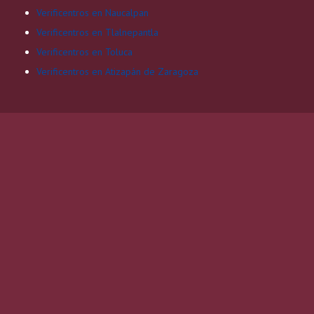
Verificentros en Naucalpan
Verificentros en Tlalnepantla
Verificentros en Toluca
Verificentros en Atizapán de Zaragoza