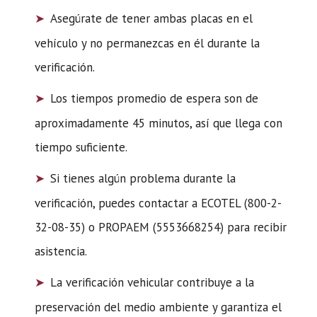
Asegúrate de tener ambas placas en el
vehículo y no permanezcas en él durante la
verificación.
Los tiempos promedio de espera son de
aproximadamente 45 minutos, así que llega con
tiempo suficiente.
Si tienes algún problema durante la
verificación, puedes contactar a ECOTEL (800-2-
32-08-35) o PROPAEM (5553668254) para recibir
asistencia.
La verificación vehicular contribuye a la
preservación del medio ambiente y garantiza el