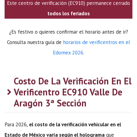
Este centro de verificación (EC910) permanece cerrado
todos los feriados
¿Es festivo o quieres confirmar el horario antes de ir?
Consulta nuestra guía de
horarios de verificentros en el
Edomex 2026
.
Costo De La Verificación En El
Verificentro EC910 Valle De
Aragón 3ª Sección
Para 2026,
el costo de la verificación vehicular en el
Estado de México varía según el holograma
que