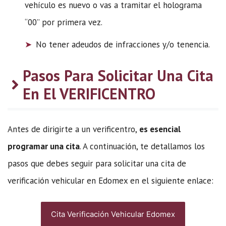
vehículo es nuevo o vas a tramitar el holograma
“00” por primera vez.
No tener adeudos de infracciones y/o tenencia.
Pasos Para Solicitar Una Cita
En El VERIFICENTRO
Antes de dirigirte a un verificentro,
es esencial
programar una cita
. A continuación, te detallamos los
pasos que debes seguir para solicitar una cita de
verificación vehicular en Edomex en el siguiente enlace:
Cita Verificación Vehicular Edomex